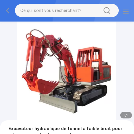
1
/
1
Excavateur hydraulique de tunnel à faible bruit pour