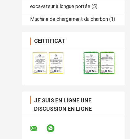
excavateur à longue portée
(5)
Machine de chargement du charbon
(1)
CERTIFICAT
JE SUIS EN LIGNE UNE
DISCUSSION EN LIGNE