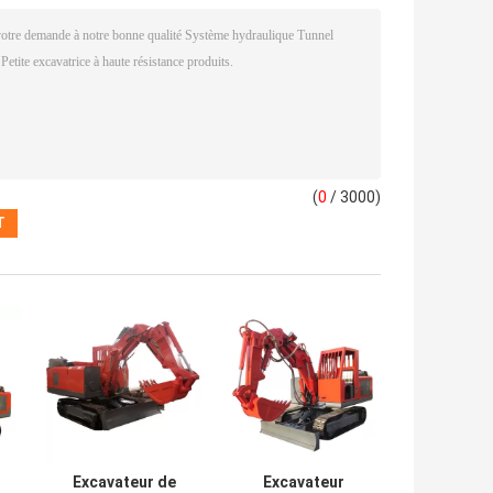
(
0
/ 3000)
Excavateur de
Excavateur